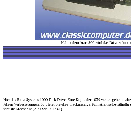
Neben dem Atari 800 wird das Drive schon n
Hier das Rana Systems 1000 Disk Drive. Eine Kopie der 1050 weites gehend, abe
feinen Verbesserungen. So bietet Sie eine Trackanzeige, formatiert selbstständig 
robuste Mechanik (Alps wie in 1541).