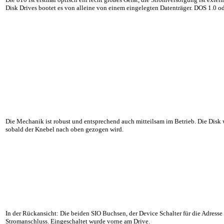
Disk Drives bootet es von alleine von einem eingelegten Datenträger. DOS 1.0 
Die Mechanik ist robust und entsprechend auch mitteilsam im Betrieb. Die Disk
sobald der Knebel nach oben gezogen wird.
In der Rückansicht: Die beiden SIO Buchsen, der Device Schalter für die Adresse
Stromanschluss. Eingeschaltet wurde vorne am Drive.