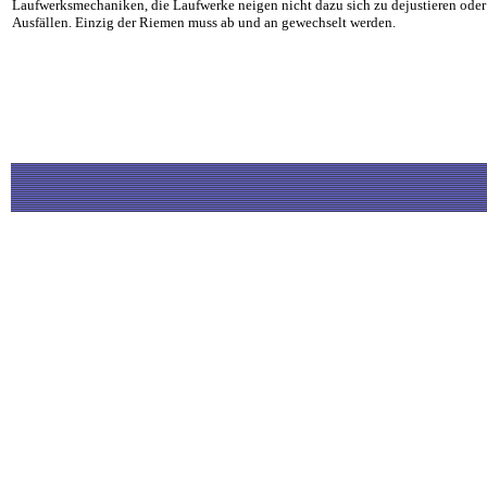
Laufwerksmechaniken, die Laufwerke neigen nicht dazu sich zu dejustieren oder
Ausfällen. Einzig der Riemen muss ab und an gewechselt werden.