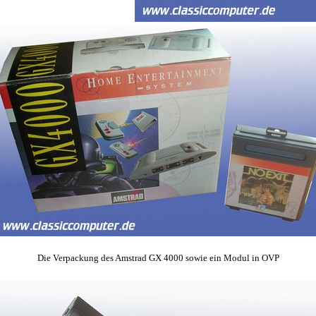
Die Verpackung des Amstrad GX 4000 sowie ein Modul in OVP