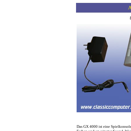
A
Das GX 4000 ist eine Spielkonsole